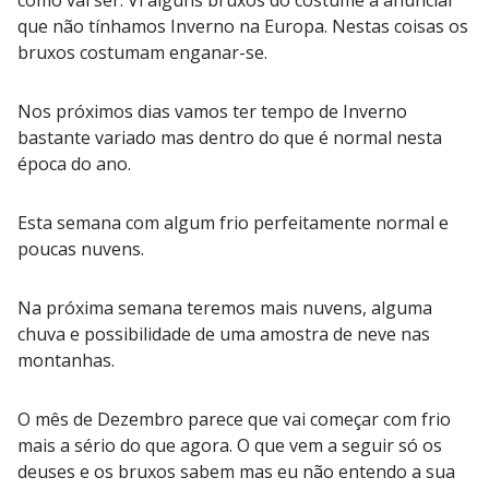
que não tínhamos Inverno na Europa. Nestas coisas os
bruxos costumam enganar-se.
Nos próximos dias vamos ter tempo de Inverno
bastante variado mas dentro do que é normal nesta
época do ano.
Esta semana com algum frio perfeitamente normal e
poucas nuvens.
Na próxima semana teremos mais nuvens, alguma
chuva e possibilidade de uma amostra de neve nas
montanhas.
O mês de Dezembro parece que vai começar com frio
mais a sério do que agora. O que vem a seguir só os
deuses e os bruxos sabem mas eu não entendo a sua