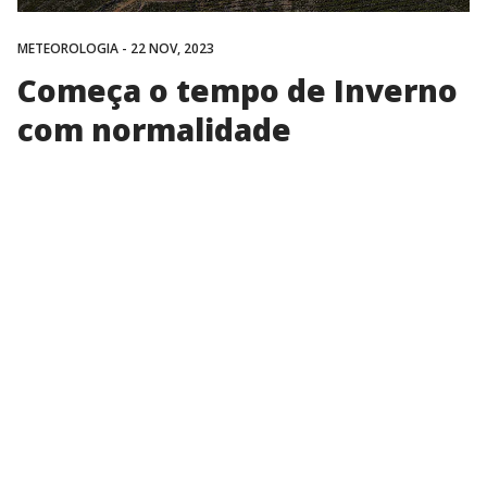
METEOROLOGIA
- 22 NOV, 2023
Começa o tempo de Inverno
com normalidade