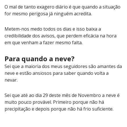
O mal de tanto exagero diário é que quando a situação
for mesmo perigosa já ninguém acredita.
Metem-nos medo todos os dias e isso baixa a
credibilidade dos avisos, que perdem eficácia na hora
em que venham a fazer mesmo falta.
Para quando a neve?
Sei que a maioria dos meus seguidores são amantes da
neve e estão ansiosos para saber quando volta a
nevar.
Sei que até ao dia 29 deste mês de Novembro a neve é
muito pouco provável. Primeiro porque não há
precipitação e depois porque não há frio suficiente.