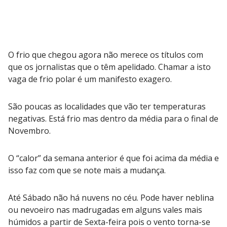
O frio que chegou agora não merece os títulos com
que os jornalistas que o têm apelidado. Chamar a isto
vaga de frio polar é um manifesto exagero.
São poucas as localidades que vão ter temperaturas
negativas. Está frio mas dentro da média para o final de
Novembro.
O “calor” da semana anterior é que foi acima da média e
isso faz com que se note mais a mudança.
Até Sábado não há nuvens no céu. Pode haver neblina
ou nevoeiro nas madrugadas em alguns vales mais
húmidos a partir de Sexta-feira pois o vento torna-se