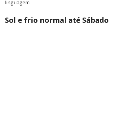
linguagem.
Sol e frio normal até Sábado