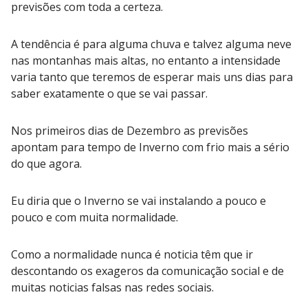
previsões com toda a certeza.
A tendência é para alguma chuva e talvez alguma neve
nas montanhas mais altas, no entanto a intensidade
varia tanto que teremos de esperar mais uns dias para
saber exatamente o que se vai passar.
Nos primeiros dias de Dezembro as previsões
apontam para tempo de Inverno com frio mais a sério
do que agora.
Eu diria que o Inverno se vai instalando a pouco e
pouco e com muita normalidade.
Como a normalidade nunca é noticia têm que ir
descontando os exageros da comunicação social e de
muitas noticias falsas nas redes sociais.