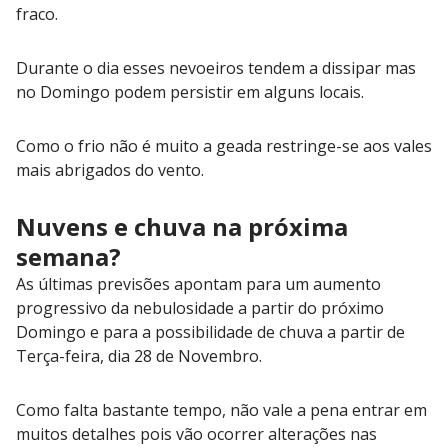
fraco.
Durante o dia esses nevoeiros tendem a dissipar mas
no Domingo podem persistir em alguns locais.
Como o frio não é muito a geada restringe-se aos vales
mais abrigados do vento.
Nuvens e chuva na próxima
semana?
As últimas previsões apontam para um aumento
progressivo da nebulosidade a partir do próximo
Domingo e para a possibilidade de chuva a partir de
Terça-feira, dia 28 de Novembro.
Como falta bastante tempo, não vale a pena entrar em
muitos detalhes pois vão ocorrer alterações nas