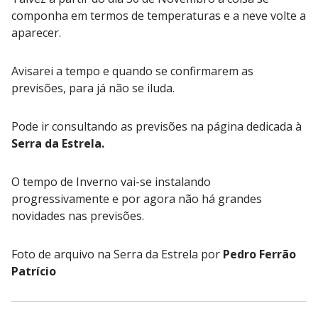
componha em termos de temperaturas e a neve volte a
aparecer.
Avisarei a tempo e quando se confirmarem as
previsões, para já não se iluda.
Pode ir consultando as previsões na página dedicada à
Serra da Estrela.
O tempo de Inverno vai-se instalando
progressivamente e por agora não há grandes
novidades nas previsões.
Foto de arquivo na Serra da Estrela por
Pedro Ferrão
Patríci
o