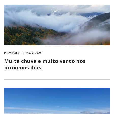
PREVISÕES
- 11 NOV, 2025
Muita chuva e muito vento nos
próximos dias.