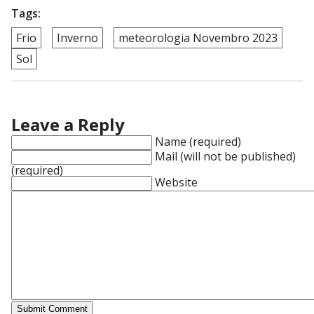
Tags:
Frio
Inverno
meteorologia Novembro 2023
Sol
Leave a Reply
Name (required)
Mail (will not be published)
(required)
Website