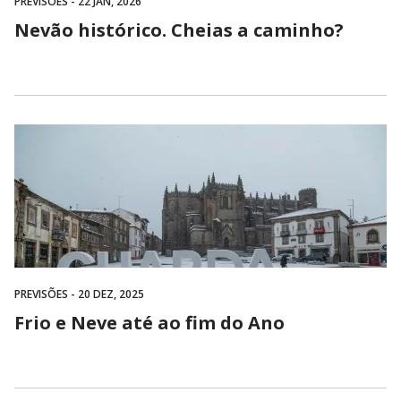
PREVISÕES
- 22 JAN, 2026
Nevão histórico. Cheias a caminho?
PREVISÕES
- 20 DEZ, 2025
Frio e Neve até ao fim do Ano