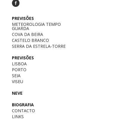
PREVISÕES
METEOROLOGIA TEMPO
GUARDA
COVA DA BEIRA
CASTELO BRANCO
SERRA DA ESTRELA-TORRE
PREVISÕES
LISBOA
PORTO
SEIA
VISEU
NEVE
BIOGRAFIA
CONTACTO
LINKS