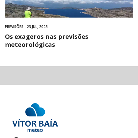
PREVISÕES
- 23 JUL, 2025
Os exageros nas previsões
meteorológicas