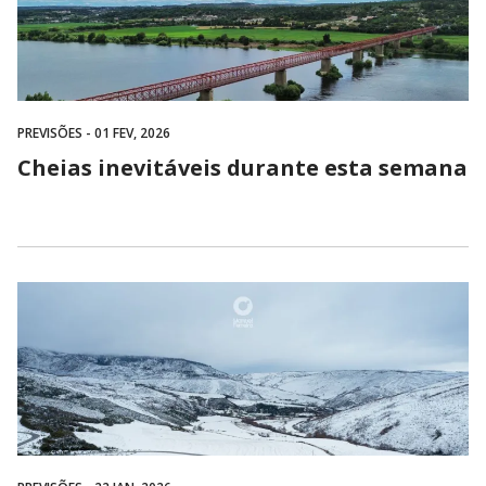
PREVISÕES
- 01 FEV, 2026
Cheias inevitáveis durante esta semana