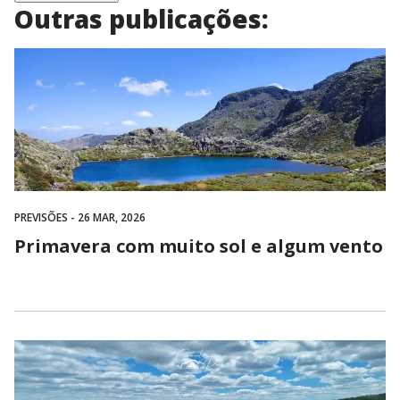
Outras publicações:
PREVISÕES
- 26 MAR, 2026
Primavera com muito sol e algum vento