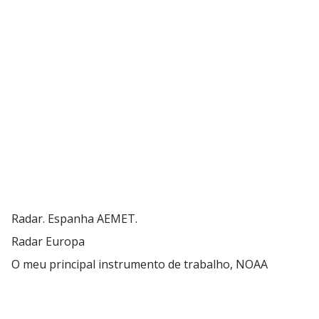
Radar. Espanha AEMET.
Radar Europa
O meu principal instrumento de trabalho, NOAA