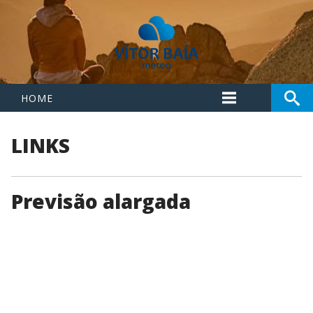
HOME
LINKS
Previsão alargada