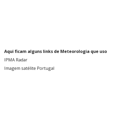
Aqui ficam alguns links de Meteorologia que uso
IPMA Radar
Imagem satélite Portugal