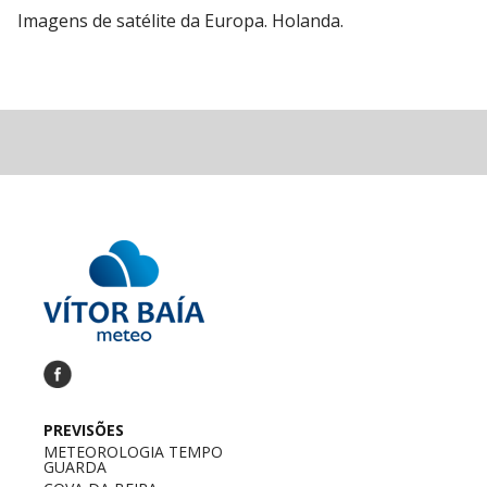
Imagens de satélite da Europa. Holanda.
PREVISÕES
METEOROLOGIA TEMPO
GUARDA