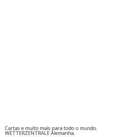
Cartas e muito mais para todo o mundo.
WETTERZENTRALE Alemanha.