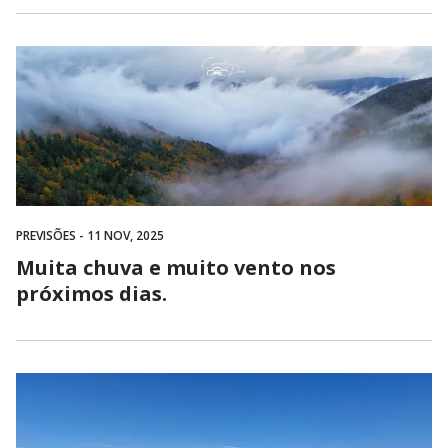
PREVISÕES
- 11 NOV, 2025
Muita chuva e muito vento nos
próximos dias.