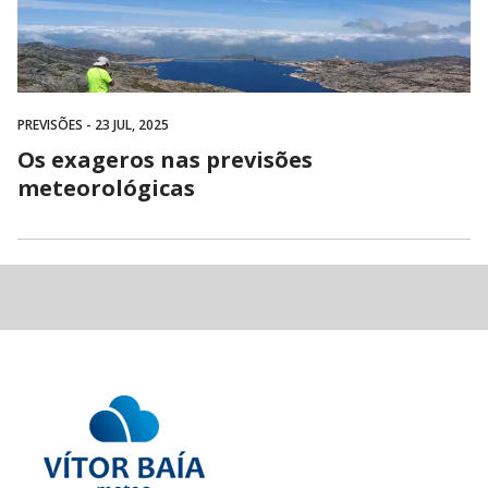
PREVISÕES
- 23 JUL, 2025
Os exageros nas previsões
meteorológicas