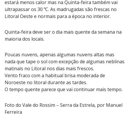
estará menos calor mas na Quinta-feira também vai
ultrapassar os 30 ºC. As madrugadas são frescas no
Litoral Oeste e normais para a época no interior.
Quinta-feira deve ser o dia mais quente da semana na
maioria dos locais.
Poucas nuvens, apenas algumas nuvens altas mas
nada que tape o sol com excepção de algumas neblinas
matinais no Litoral nos dias mais frescos.
Vento fraco com a habitual brisa moderada de
Noroeste no litoral durante as tardes.
O tempo quente parece que vai continuar mais tempo.
Foto do Vale do Rossim – Serra da Estrela, por Manuel
Ferreira