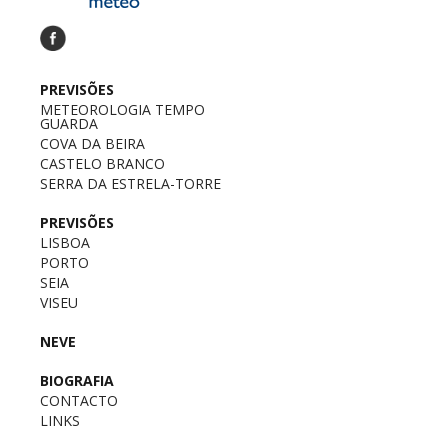
PREVISÕES
METEOROLOGIA TEMPO
GUARDA
COVA DA BEIRA
CASTELO BRANCO
SERRA DA ESTRELA-TORRE
PREVISÕES
LISBOA
PORTO
SEIA
VISEU
NEVE
BIOGRAFIA
CONTACTO
LINKS