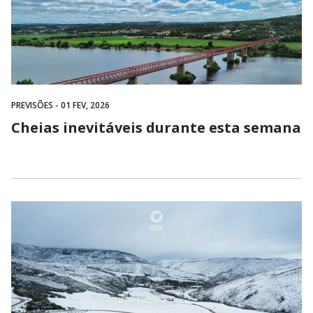
PREVISÕES
- 01 FEV, 2026
Cheias inevitáveis durante esta semana