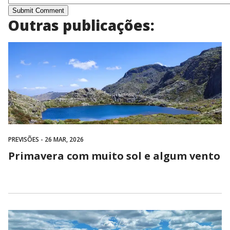
Outras publicações:
PREVISÕES
- 26 MAR, 2026
Primavera com muito sol e algum vento