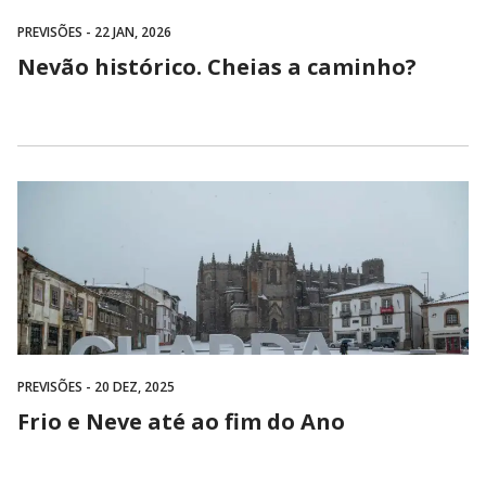
PREVISÕES
- 22 JAN, 2026
Nevão histórico. Cheias a caminho?
PREVISÕES
- 20 DEZ, 2025
Frio e Neve até ao fim do Ano