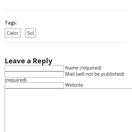
Tags:
Calor
Sol
Leave a Reply
Name (required)
Mail (will not be published)
(required)
Website