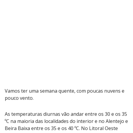
Vamos ter uma semana quente, com poucas nuvens e
pouco vento.
As temperaturas diurnas vão andar entre os 30 e os 35
ºC na maioria das localidades do interior e no Alentejo e
Beira Baixa entre os 35 e os 40 ºC. No Litoral Oeste